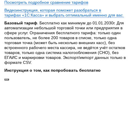
Посмотреть подробное сравнение тарифов
Видеоинструкция, которая поможет разобраться в
тарифах «1С:Касса» и выбрать оптимальный именно для вас
.
Базовый тариф
. Бесплатно как минимум до 01.01.2030г. Для
автоматизации небольшой торговой точки или предприятия в
сфере услуг. Ограничения бесплатного тарифа: только один
пользователь, не более 200 товаров в списке, только одна
торговая точка (может быть несколько внешних касс), без
встроенного рабочего места кассира, не ведётся учёт остатков
товаров, только одна система налогообложения (СНО), без
ЕГАИС и маркировки товаров. Экспорт/импорт данных только в
формате CSV.
Инструкция о том, как попробовать бесплатно