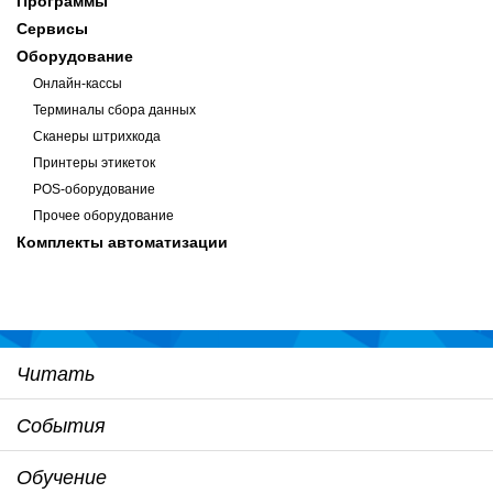
Программы
Сервисы
Оборудование
Онлайн-кассы
Терминалы сбора данных
Сканеры штрихкода
Принтеры этикеток
POS-оборудование
Прочее оборудование
Комплекты автоматизации
Читать
События
Обучение