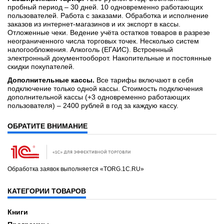
пробный период – 30 дней. 10 одновременно работающих
пользователей. Работа с заказами. Обработка и исполнение
заказов из интернет-магазинов и их экспорт в кассы.
Отложенные чеки. Ведение учёта остатков товаров в разрезе
неограниченного числа торговых точек. Несколько систем
налогообложения. Алкоголь (ЕГАИС). Встроенный
электронный документооборот. Накопительные и постоянные
скидки покупателей.
Дополнительные кассы.
Все тарифы включают в себя
подключение только одной кассы. Стоимость подключения
дополнительной кассы (+3 одновременно работающих
пользователя) – 2400 рублей в год за каждую кассу.
ОБРАТИТЕ ВНИМАНИЕ
Обработка заявок выполняется «TORG.1C.RU»
КАТЕГОРИИ ТОВАРОВ
Книги