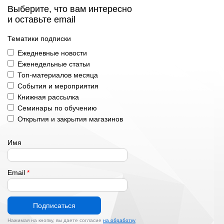
Выберите, что вам интересно
и оставьте email
Тематики подписки
Ежедневные новости
Еженедельные статьи
Топ-материалов месяца
События и мероприятия
Книжная рассылка
Семинары по обучению
Открытия и закрытия магазинов
Имя
Email
*
Подписаться
Нажимая на кнопку, вы даете согласие
на обработку