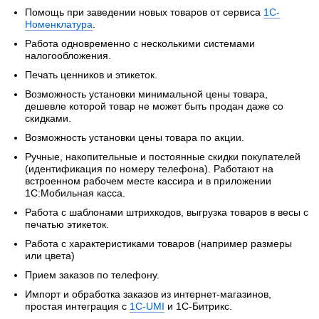
Помощь при заведении новых товаров от сервиса
1С-
Номенклатура
.
Работа одновременно с несколькими системами
налогообложения.
Печать ценников и этикеток.
Возможность установки минимальной цены товара,
дешевле которой товар не может быть продан даже со
скидками.
Возможность установки цены товара по акции.
Ручные, накопительные и постоянные скидки покупателей
(идентификация по номеру телефона). Работают на
встроенном рабочем месте кассира и в приложении
1С:Мобильная касса.
Работа с шаблонами штрихкодов, выгрузка товаров в весы с
печатью этикеток.
Работа с характеристиками товаров (например размеры
или цвета)
Прием заказов по телефону.
Импорт и обработка заказов из интернет-магазинов,
простая интеграция с
1С-UMI
и 1С-Битрикс.