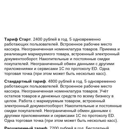
Тариф Старт
. 2400 рублей в год. 5 одновременно
работающих пользователей. Встроенное рабочее место
кассира. Неограниченная номенклатура товаров. Приемка и
реализация маркируемого товара, встроенный электронный
документооборот. Накопительные и постоянные скидки
покупателей. Неограниченный обмен данными с другими
приложениями и сервисами 1С по протоколу ED. Одна
торговая точка (при этом может быть несколько касс).
Стандартный тариф
. 4800 рублей в год. 5 одновременно
работающих пользователей. Встроенное рабочее место
кассира. Неограниченная номенклатура товаров. Учёт
остатков товаров и денежных средств по всему бизнесу в
целом. Работа с маркируемым товаром, встроенный
электронный документооборот. Накопительные и постоянные
скидки покупателей. Неограниченный обмен данными с
другими приложениями и сервисами 1С по протоколу ED.
Одна торговая точка (при этом может быть несколько касс).
Расширенный тариф.
7200 рублей в год. Бесплатный