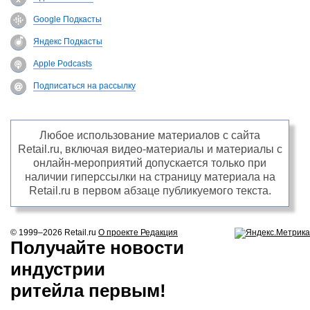
Google Подкасты
Яндекс Подкасты
Apple Podcasts
Подписаться на рассылку
Любое использование материалов с сайта
Retail.ru, включая видео-материалы и материалы с
онлайн-мероприятий допускается только при
наличии гиперссылки на страницу материала на
Retail.ru в первом абзаце публикуемого текста.
© 1999–2026
Retail.ru
О проекте
Редакция
Получайте новости
индустрии
ритейла первым!