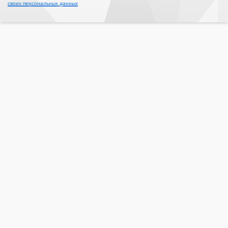
своих персональных данных