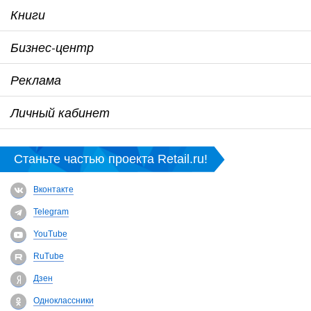
Книги
Бизнес-центр
Реклама
Личный кабинет
Станьте частью проекта Retail.ru!
Вконтакте
Telegram
YouTube
RuTube
Дзен
Одноклассники