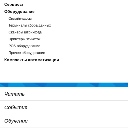
Сервисы
Оборудование
Онлайн-кассы
Терминалы сбора данных
Сканеры штрихкода
Принтеры этикеток
POS-оборудование
Прочее оборудование
Комплекты автоматизации
Читать
События
Обучение