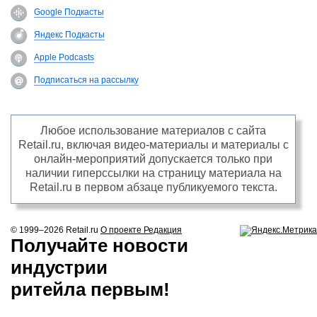
Google Подкасты
Яндекс Подкасты
Apple Podcasts
Подписаться на рассылку
Любое использование материалов с сайта
Retail.ru, включая видео-материалы и материалы с
онлайн-мероприятий допускается только при
наличии гиперссылки на страницу материала на
Retail.ru в первом абзаце публикуемого текста.
© 1999–2026
Retail.ru
О проекте
Редакция
Получайте новости
индустрии
ритейла первым!