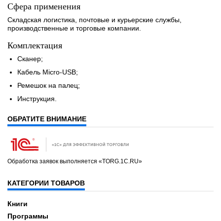
Сфера применения
Складская логистика, почтовые и курьерские службы,
производственные и торговые компании.
Комплектация
Сканер;
Кабель Micro-USB;
Ремешок на палец;
Инструкция.
ОБРАТИТЕ ВНИМАНИЕ
Обработка заявок выполняется «TORG.1C.RU»
КАТЕГОРИИ ТОВАРОВ
Книги
Программы