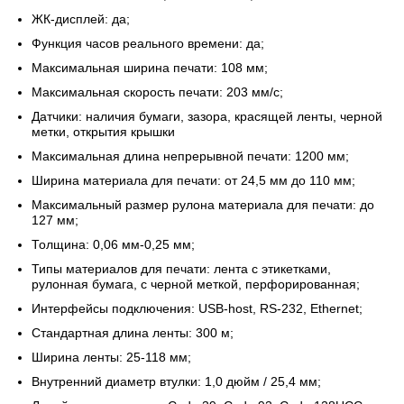
ЖК-дисплей: да;
Функция часов реального времени: да;
Максимальная ширина печати: 108 мм;
Максимальная скорость печати: 203 мм/с;
Датчики: наличия бумаги, зазора, красящей ленты, черной
метки, открытия крышки
Максимальная длина непрерывной печати: 1200 мм;
Ширина материала для печати: от 24,5 мм до 110 мм;
Максимальный размер рулона материала для печати: до
127 мм;
Толщина: 0,06 мм-0,25 мм;
Типы материалов для печати: лента с этикетками,
рулонная бумага, с черной меткой, перфорированная;
Интерфейсы подключения: USB-host, RS-232, Ethernet;
Стандартная длина ленты: 300 м;
Ширина ленты: 25-118 мм;
Внутренний диаметр втулки: 1,0 дюйм / 25,4 мм;