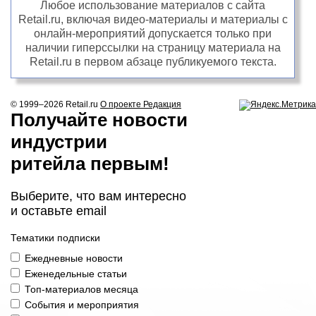
Любое использование материалов с сайта
Retail.ru, включая видео-материалы и материалы с
онлайн-мероприятий допускается только при
наличии гиперссылки на страницу материала на
Retail.ru в первом абзаце публикуемого текста.
© 1999–2026
Retail.ru
О проекте
Редакция
Получайте новости
индустрии
ритейла первым!
Выберите, что вам интересно
и оставьте email
Тематики подписки
Ежедневные новости
Еженедельные статьи
Топ-материалов месяца
События и мероприятия