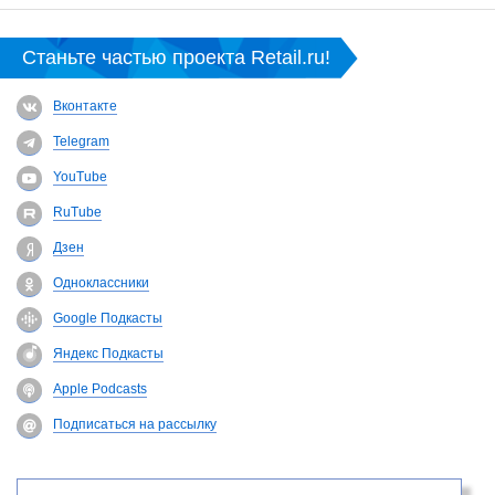
Станьте частью проекта Retail.ru!
Вконтакте
Telegram
YouTube
RuTube
Дзен
Одноклассники
Google Подкасты
Яндекс Подкасты
Apple Podcasts
Подписаться на рассылку