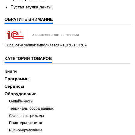
Пустая втулка ленты.
ОБРАТИТЕ ВНИМАНИЕ
Обработка заявок выполняется «TORG.1C.RU»
КАТЕГОРИИ ТОВАРОВ
Книги
Программы
Сервисы
Оборудование
Онлайн-кассы
Терминалы сбора данных
Сканеры штрихкода
Принтеры этикеток
POS-оборудование