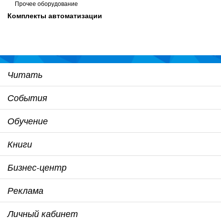
Прочее оборудование
Комплекты автоматизации
Читать
События
Обучение
Книги
Бизнес-центр
Реклама
Личный кабинет