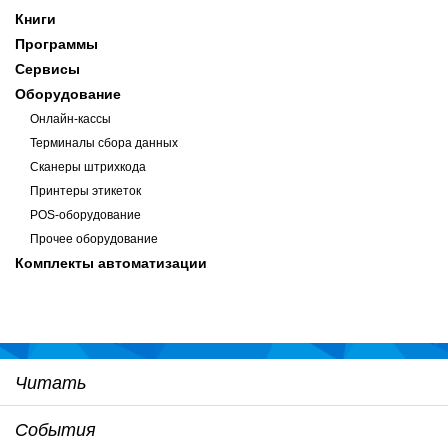
Книги
Программы
Сервисы
Оборудование
Онлайн-кассы
Терминалы сбора данных
Сканеры штрихкода
Принтеры этикеток
POS-оборудование
Прочее оборудование
Комплекты автоматизации
Читать
События