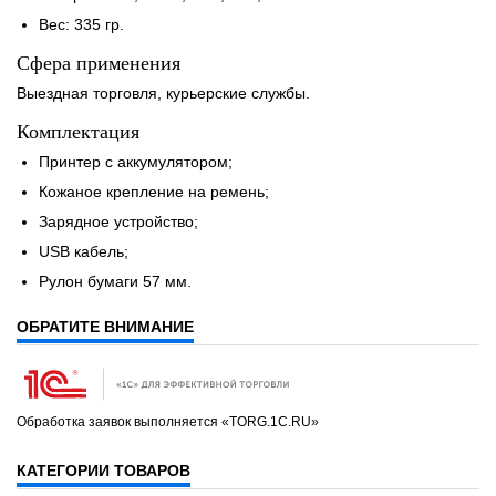
Вес: 335 гр.
Сфера применения
Выездная торговля, курьерские службы.
Комплектация
Принтер с аккумулятором;
Кожаное крепление на ремень;
Зарядное устройство;
USB кабель;
Рулон бумаги 57 мм.
ОБРАТИТЕ ВНИМАНИЕ
Обработка заявок выполняется «TORG.1C.RU»
КАТЕГОРИИ ТОВАРОВ