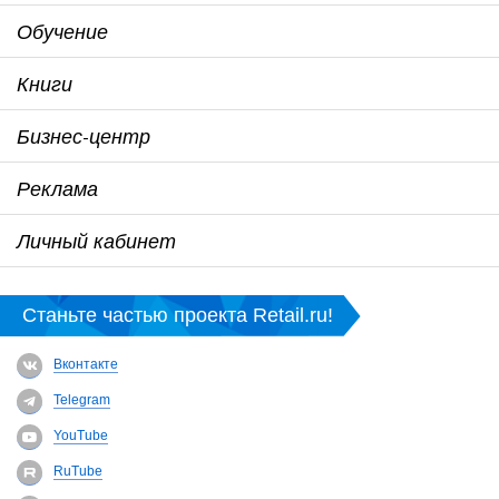
Обучение
Книги
Бизнес-центр
Реклама
Личный кабинет
Станьте частью проекта Retail.ru!
Вконтакте
Telegram
YouTube
RuTube