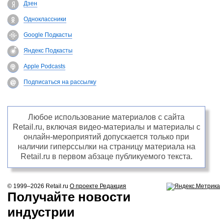
Дзен
Одноклассники
Google Подкасты
Яндекс Подкасты
Apple Podcasts
Подписаться на рассылку
Любое использование материалов с сайта
Retail.ru, включая видео-материалы и материалы с
онлайн-мероприятий допускается только при
наличии гиперссылки на страницу материала на
Retail.ru в первом абзаце публикуемого текста.
© 1999–2026
Retail.ru
О проекте
Редакция
Получайте новости
индустрии