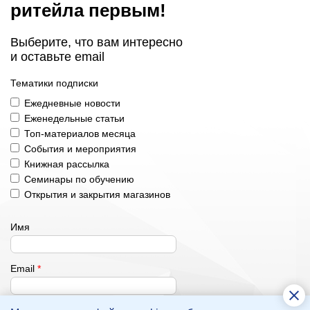
ритейла первым!
Выберите, что вам интересно
и оставьте email
Тематики подписки
Ежедневные новости
Еженедельные статьи
Топ-материалов месяца
События и мероприятия
Книжная рассылка
Семинары по обучению
Открытия и закрытия магазинов
Имя
Email
*