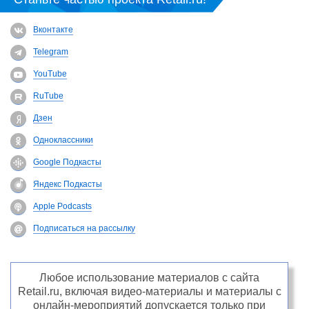
Вконтакте
Telegram
YouTube
RuTube
Дзен
Одноклассники
Google Подкасты
Яндекс Подкасты
Apple Podcasts
Подписаться на рассылку
Любое использование материалов с сайта
Retail.ru, включая видео-материалы и материалы с
онлайн-мероприятий допускается только при