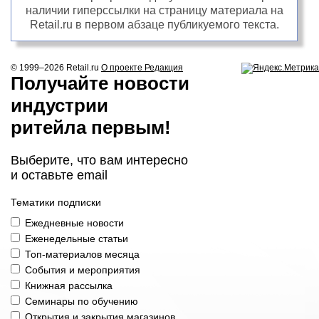
наличии гиперссылки на страницу материала на
Retail.ru в первом абзаце публикуемого текста.
© 1999–2026
Retail.ru
О проекте
Редакция
Получайте новости
индустрии
ритейла первым!
Выберите, что вам интересно
и оставьте email
Тематики подписки
Ежедневные новости
Еженедельные статьи
Топ-материалов месяца
События и мероприятия
Книжная рассылка
Семинары по обучению
Открытия и закрытия магазинов