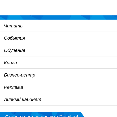
Читать
События
Обучение
Книги
Бизнес-центр
Реклама
Личный кабинет
Станьте частью проекта Retail.ru!