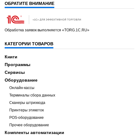
ОБРАТИТЕ ВНИМАНИЕ
Обработка заявок выполняется «TORG.1C.RU»
КАТЕГОРИИ ТОВАРОВ
Книги
Программы
Сервисы
Оборудование
Онлайн-кассы
Терминалы сбора данных
Сканеры штрихкода
Принтеры этикеток
POS-оборудование
Прочее оборудование
Комплекты автоматизации