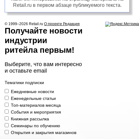
Retail.ru в первом абзаце публикуемого текста.
© 1999–2026
Retail.ru
О проекте
Редакция
Получайте новости
индустрии
ритейла первым!
Выберите, что вам интересно
и оставьте email
Тематики подписки
Ежедневные новости
Еженедельные статьи
Топ-материалов месяца
События и мероприятия
Книжная рассылка
Семинары по обучению
Открытия и закрытия магазинов