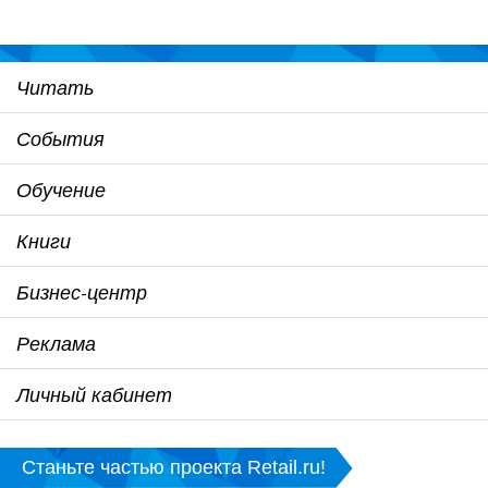
Читать
События
Обучение
Книги
Бизнес-центр
Реклама
Личный кабинет
Станьте частью проекта Retail.ru!