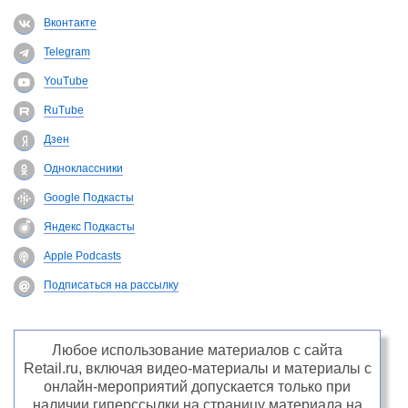
Вконтакте
Telegram
YouTube
RuTube
Дзен
Одноклассники
Google Подкасты
Яндекс Подкасты
Apple Podcasts
Подписаться на рассылку
Любое использование материалов с сайта
Retail.ru, включая видео-материалы и материалы с
онлайн-мероприятий допускается только при
наличии гиперссылки на страницу материала на