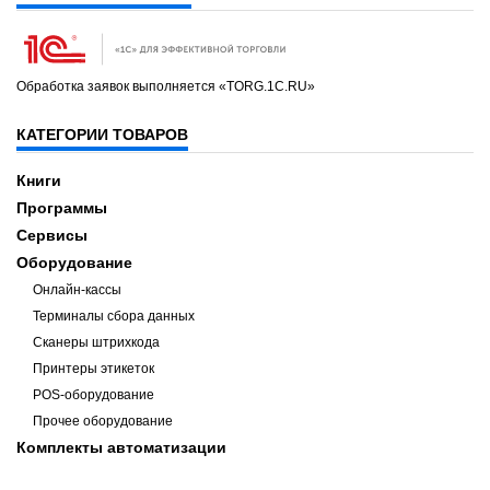
Обработка заявок выполняется «TORG.1C.RU»
КАТЕГОРИИ ТОВАРОВ
Книги
Программы
Сервисы
Оборудование
Онлайн-кассы
Терминалы сбора данных
Сканеры штрихкода
Принтеры этикеток
POS-оборудование
Прочее оборудование
Комплекты автоматизации