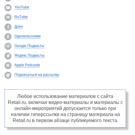
YouTube
RuTube
Дзен
Одноклассники
Google Подкасты
Яндекс Подкасты
Apple Podcasts
Подписаться на рассылку
Любое использование материалов с сайта
Retail.ru, включая видео-материалы и материалы с
онлайн-мероприятий допускается только при
наличии гиперссылки на страницу материала на
Retail.ru в первом абзаце публикуемого текста.