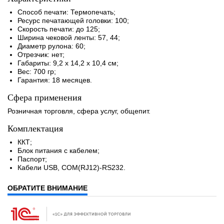
Способ печати: Термопечать;
Ресурс печатающей головки: 100;
Скорость печати: до 125;
Ширина чековой ленты: 57, 44;
Диаметр рулона: 60;
Отрезчик: нет;
Габариты: 9,2 х 14,2 х 10,4 см;
Вес: 700 гр;
Гарантия: 18 месяцев.
Сфера применения
Розничная торговля, сфера услуг, общепит.
Комплектация
ККТ;
Блок питания с кабелем;
Паспорт;
Кабели USB, COM(RJ12)-RS232.
ОБРАТИТЕ ВНИМАНИЕ