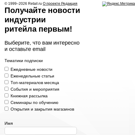
© 1999–2026
Retail.ru
О проекте
Редакция
Получайте новости
индустрии
ритейла первым!
Выберите, что вам интересно
и оставьте email
Тематики подписки
Ежедневные новости
Еженедельные статьи
Топ-материалов месяца
События и мероприятия
Книжная рассылка
Семинары по обучению
Открытия и закрытия магазинов
Имя