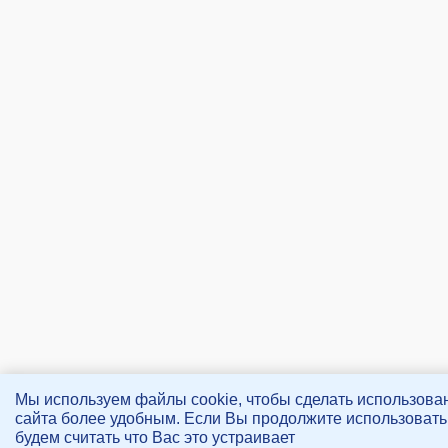
Мы используем файлы cookie, чтобы сделать использова
сайта более удобным. Если Вы продолжите использовать 
будем считать что Вас это устраивает