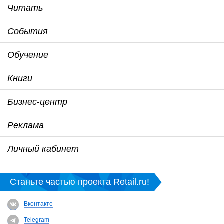
Читать
События
Обучение
Книги
Бизнес-центр
Реклама
Личный кабинет
Станьте частью проекта Retail.ru!
Вконтакте
Telegram