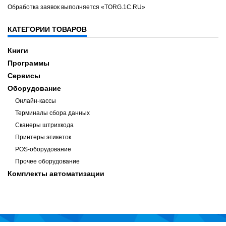
Обработка заявок выполняется «TORG.1C.RU»
КАТЕГОРИИ ТОВАРОВ
Книги
Программы
Сервисы
Оборудование
Онлайн-кассы
Терминалы сбора данных
Сканеры штрихкода
Принтеры этикеток
POS-оборудование
Прочее оборудование
Комплекты автоматизации