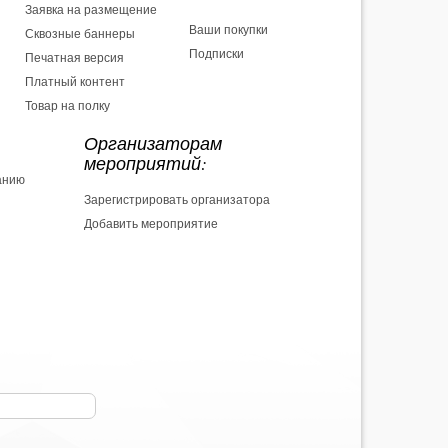
Заявка на размещение
Ваши покупки
Сквозные баннеры
Подписки
Печатная версия
Платный контент
Товар на полку
Организаторам
мероприятий:
анию
Зарегистрировать организатора
Добавить мероприятие