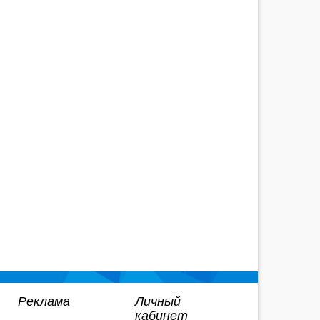
Реклама
Личный
кабинет