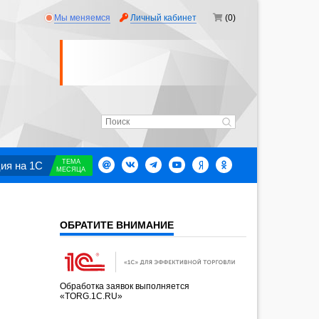
Мы меняемся
Личный кабинет
(0)
ТЕМА
ия на 1С
МЕСЯЦА
ОБРАТИТЕ ВНИМАНИЕ
Обработка заявок выполняется
«TORG.1C.RU»