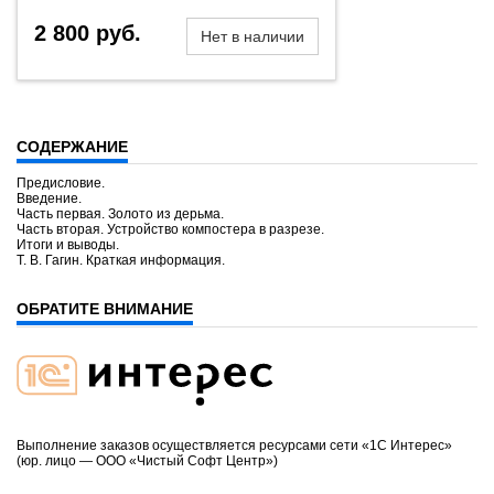
2 800 руб.
Нет в наличии
СОДЕРЖАНИЕ
Предисловие.
Введение.
Часть первая. Золото из дерьма.
Часть вторая. Устройство компостера в разрезе.
Итоги и выводы.
Т. В. Гагин. Краткая информация.
ОБРАТИТЕ ВНИМАНИЕ
Выполнение заказов осуществляется ресурсами сети «1С Интерес»
(юр. лицо — ООО «Чистый Софт Центр»)