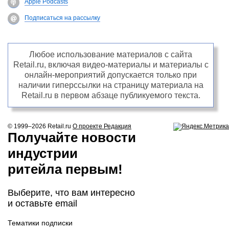
Apple Podcasts
Подписаться на рассылку
Любое использование материалов с сайта
Retail.ru, включая видео-материалы и материалы с
онлайн-мероприятий допускается только при
наличии гиперссылки на страницу материала на
Retail.ru в первом абзаце публикуемого текста.
© 1999–2026
Retail.ru
О проекте
Редакция
Получайте новости
индустрии
ритейла первым!
Выберите, что вам интересно
и оставьте email
Тематики подписки