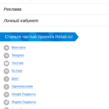
Реклама
Личный кабинет
Станьте частью проекта Retail.ru!
Вконтакте
Telegram
YouTube
RuTube
Дзен
Одноклассники
Google Подкасты
Яндекс Подкасты