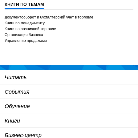
КНИГИ ПО ТЕМАМ
Документооборот и бухгалтерский учет в торговле
Книги по менеджменту
Книги по розничной торговле
Организация бизнеса
Управление продажами
Читать
События
Обучение
Книги
Бизнес-центр