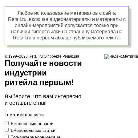
Любое использование материалов с сайта
Retail.ru, включая видео-материалы и материалы с
онлайн-мероприятий допускается только при
наличии гиперссылки на страницу материала на
Retail.ru в первом абзаце публикуемого текста.
© 1999–2026
Retail.ru
О проекте
Редакция
Получайте новости
индустрии
ритейла первым!
Выберите, что вам интересно
и оставьте email
Тематики подписки
Ежедневные новости
Еженедельные статьи
Топ-материалов месяца