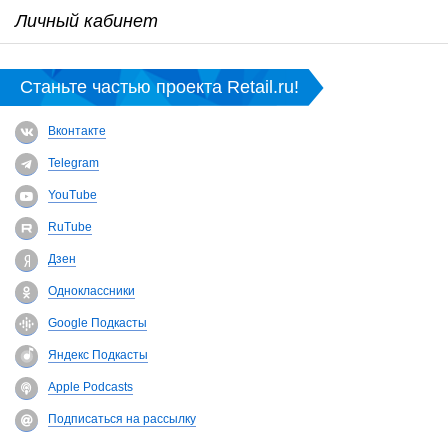
Личный кабинет
Станьте частью проекта Retail.ru!
Вконтакте
Telegram
YouTube
RuTube
Дзен
Одноклассники
Google Подкасты
Яндекс Подкасты
Apple Podcasts
Подписаться на рассылку