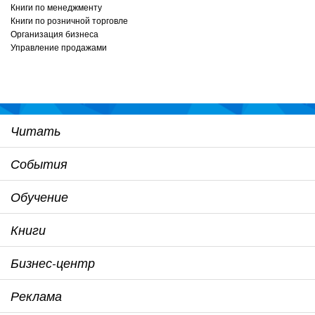
Книги по менеджменту
Книги по розничной торговле
Организация бизнеса
Управление продажами
Читать
События
Обучение
Книги
Бизнес-центр
Реклама