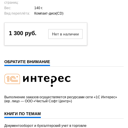
страниц:
Вес:
140 г.
Вид переплёта:
Компакт-диск(CD)
1 300 руб.
Нет в наличии
ОБРАТИТЕ ВНИМАНИЕ
Выполнение заказов осуществляется ресурсами сети «1С Интерес»
(юр. лицо — ООО «Чистый Софт Центр»)
КНИГИ ПО ТЕМАМ
Документооборот и бухгалтерский учет в торговле