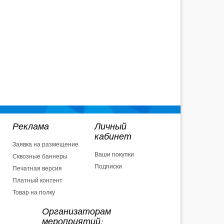
Реклама
Личный
кабинет
Заявка на размещение
Ваши покупки
Сквозные баннеры
Подписки
Печатная версия
Платный контент
Товар на полку
Организаторам
мероприятий: