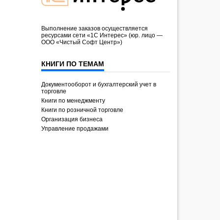
Выполнение заказов осуществляется
ресурсами сети «1С Интерес» (юр. лицо —
ООО «Чистый Софт Центр»)
КНИГИ ПО ТЕМАМ
Документооборот и бухгалтерский учет в
торговле
Книги по менеджменту
Книги по розничной торговле
Организация бизнеса
Управление продажами