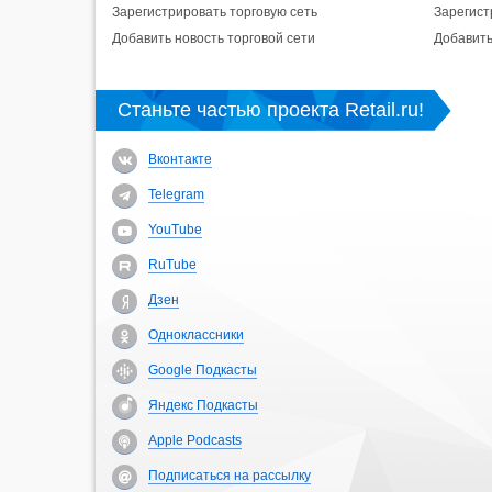
Зарегистрировать торговую сеть
Зарегист
Добавить новость торговой сети
Добавить
Станьте частью проекта Retail.ru!
Вконтакте
Telegram
YouTube
RuTube
Дзен
Одноклассники
Google Подкасты
Яндекс Подкасты
Apple Podcasts
Подписаться на рассылку